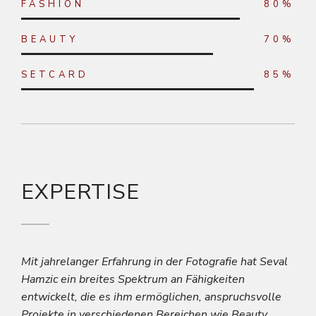
FASHION
80%
BEAUTY
70%
SETCARD
85%
EXPERTISE
Mit jahrelanger Erfahrung in der Fotografie hat Seval
Hamzic ein breites Spektrum an Fähigkeiten
entwickelt, die es ihm ermöglichen, anspruchsvolle
Projekte in verschiedenen Bereichen wie Beauty,