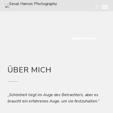
seval hamzic
photography
ÜBER MICH
„Schönheit liegt im Auge des Betrachters, aber es
braucht ein erfahrenes Auge, um sie festzuhalten.“