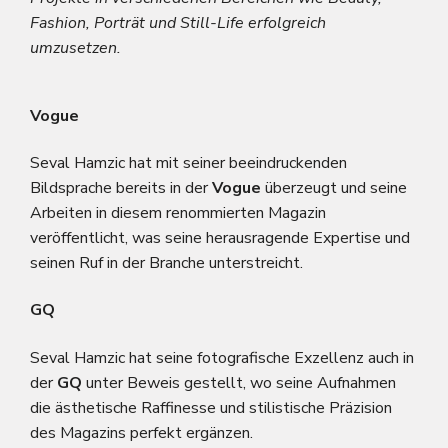
Fashion, Porträt und Still-Life erfolgreich
umzusetzen.
Vogue
Seval Hamzic hat mit seiner beeindruckenden
Bildsprache bereits in der
Vogue
überzeugt und seine
Arbeiten in diesem renommierten Magazin
veröffentlicht, was seine herausragende Expertise und
seinen Ruf in der Branche unterstreicht.
GQ
Seval Hamzic hat seine fotografische Exzellenz auch in
der
GQ
unter Beweis gestellt, wo seine Aufnahmen
die ästhetische Raffinesse und stilistische Präzision
des Magazins perfekt ergänzen.