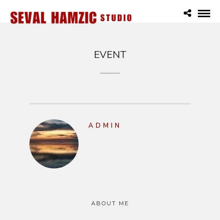
EVENT
ADMIN
ABOUT ME